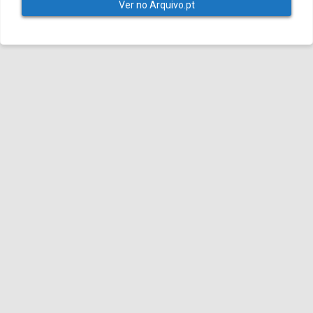
Ver no Arquivo.pt