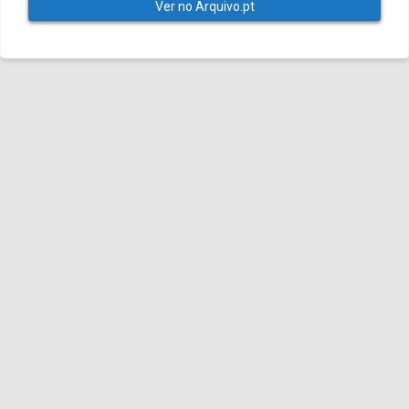
Ver no Arquivo.pt