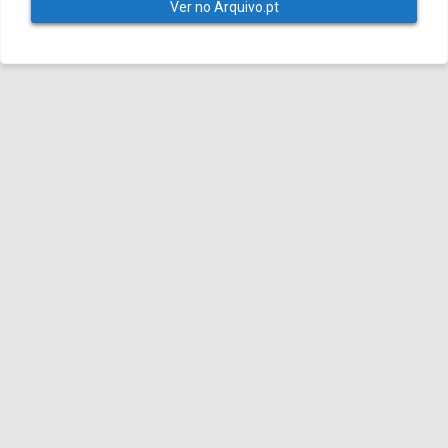
Ver no Arquivo.pt