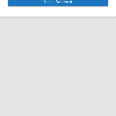
Ver no Arquivo.pt