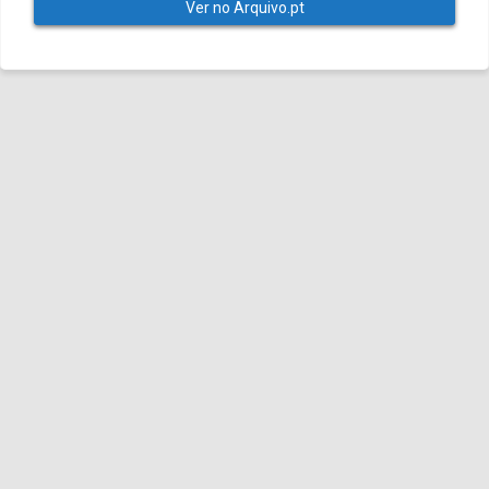
Ver no Arquivo.pt