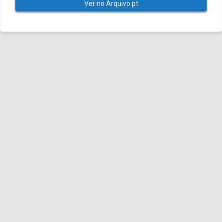
Ver no Arquivo.pt