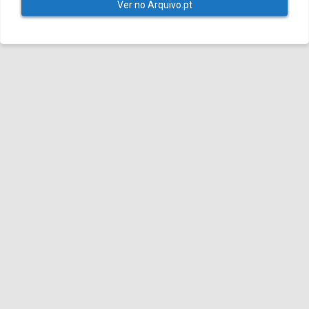
Ver no Arquivo.pt