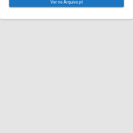
Ver no Arquivo.pt