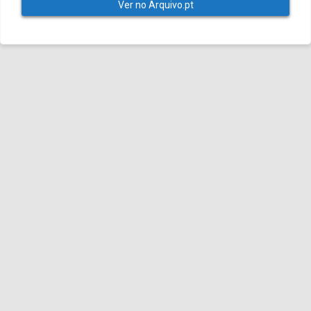
Ver no Arquivo.pt