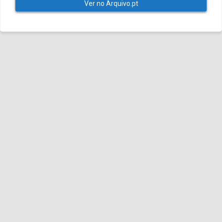
Ver no Arquivo.pt