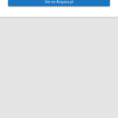
Ver no Arquivo.pt